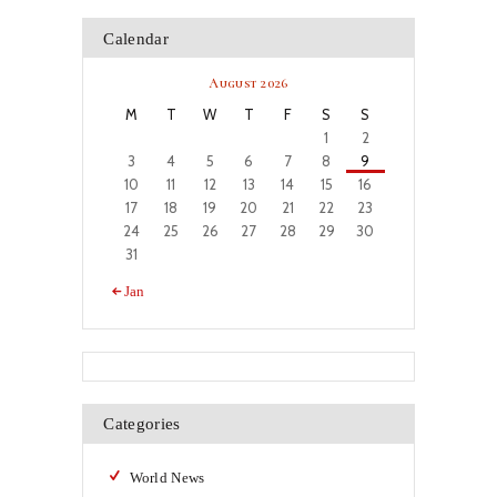
Calendar
August 2026
M
T
W
T
F
S
S
1
2
3
4
5
6
7
8
9
10
11
12
13
14
15
16
17
18
19
20
21
22
23
24
25
26
27
28
29
30
31
« Jan
Categories
World News