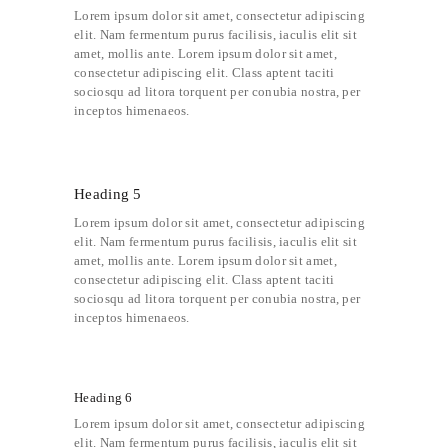
Lorem ipsum dolor sit amet, consectetur adipiscing
elit. Nam fermentum purus facilisis, iaculis elit sit
amet, mollis ante. Lorem ipsum dolor sit amet,
consectetur adipiscing elit. Class aptent taciti
sociosqu ad litora torquent per conubia nostra, per
inceptos himenaeos.
Heading 5
Lorem ipsum dolor sit amet, consectetur adipiscing
elit. Nam fermentum purus facilisis, iaculis elit sit
amet, mollis ante. Lorem ipsum dolor sit amet,
consectetur adipiscing elit. Class aptent taciti
sociosqu ad litora torquent per conubia nostra, per
inceptos himenaeos.
Heading 6
Lorem ipsum dolor sit amet, consectetur adipiscing
elit. Nam fermentum purus facilisis, iaculis elit sit