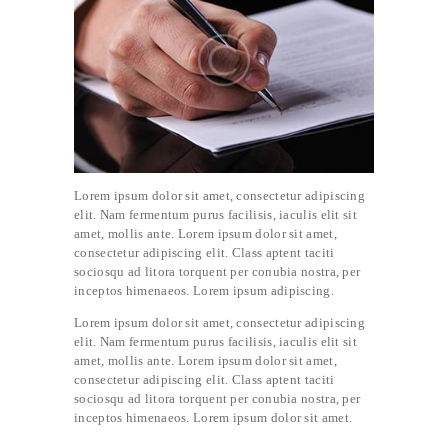
Lorem ipsum dolor sit amet, consectetur adipiscing
elit. Nam fermentum purus facilisis, iaculis elit sit
amet, mollis ante. Lorem ipsum dolor sit amet,
consectetur adipiscing elit. Class aptent taciti
sociosqu ad litora torquent per conubia nostra, per
inceptos himenaeos. Lorem ipsum adipiscing.
Lorem ipsum dolor sit amet, consectetur adipiscing
elit. Nam fermentum purus facilisis, iaculis elit sit
amet, mollis ante. Lorem ipsum dolor sit amet,
consectetur adipiscing elit. Class aptent taciti
sociosqu ad litora torquent per conubia nostra, per
inceptos himenaeos. Lorem ipsum dolor sit amet.