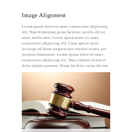
Image Alignment
Lorem ipsum dolor sit amet, consectetur adipiscing
elit. Nam fermentum purus facilisis, iaculis elit sit
amet, mollis ante. Lorem ipsum dolor sit amet,
consectetur adipiscing elit. Class aptent taciti
sociosqu ad litora torquent per conubia nostra, per
inceptos himenaeos. Lorem ipsum dolor sit amet,
consectetur adipiscing elit. Nunc lobortis lorem et
dolor sodales posuere. Etiam facilisis varius dictum.