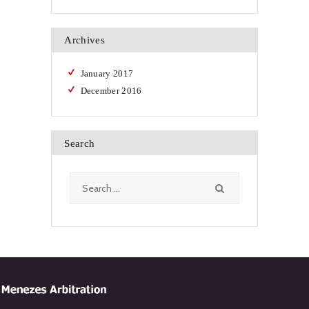
Archives
January
2017
December
2016
Search
Search
for: