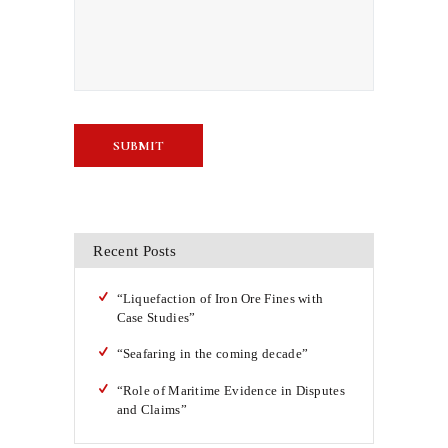
Recent Posts
“Liquefaction of Iron Ore Fines with
Case Studies”
“Seafaring in the coming decade”
“Role of Maritime Evidence in Disputes
and Claims”