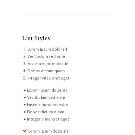
List Styles
Lorem ipsum dolor sit
Vestibulum sed ante
Fusce a nunc molestie
Donec dictum quam
Integer vitae erat eget
Lorem ipsum dolor sit
Vestibulum sed ante
Fusce a nunc molestie
Donec dictum quam
Integer vitae erat eget
Lorem ipsum dolor sit